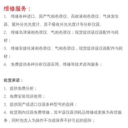
维修服务：
1、 维修各种进口、国产气相色谱仪、高效液相色谱仪、气体发生
器、紫外分光光度计、原子吸收分光光度计等分析仪器。
2、 维修岛津液相色谱仪、气相色谱仪；现货提供该仪器配件与耗
材；
3、 维修安捷伦液相色谱仪、气相色谱仪，现货提供该仪器配件与耗
材；
4、 免费提供各种分析仪器应用、维修等技术咨询服务；
租赁承诺：
1、提供免费分析；
2、免费安装培训使用；
3、提供国产或进口仪器多种型号的选择；
4、租赁期内仪器免费维修，其中该仪器消耗品维修或更换为有偿服
务，同时包含人为操作不当或保养不好引起的损坏；