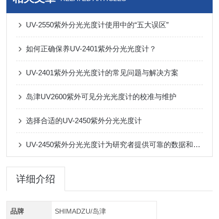
UV-2550紫外分光光度计使用中的“五大误区”
如何正确保养UV-2401紫外分光光度计？
UV-2401紫外分光光度计的常见问题与解决方案
岛津UV2600紫外可见分光光度计的校准与维护
选择合适的UV-2450紫外分光光度计
UV-2450紫外分光光度计为研究者提供可靠的数据和洞察力
详细介绍
品牌
SHIMADZU/岛津