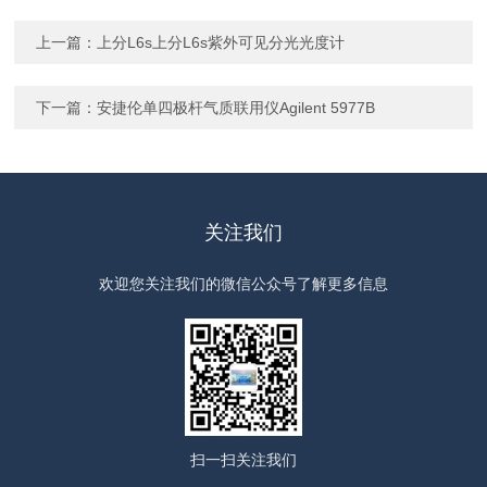
上一篇：
上分L6s上分L6s紫外可见分光光度计
下一篇：
安捷伦单四极杆气质联用仪Agilent 5977B
关注我们
欢迎您关注我们的微信公众号了解更多信息
扫一扫
关注我们