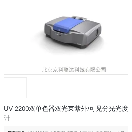
UV-2200双单色器双光束紫外/可见分光光度
计