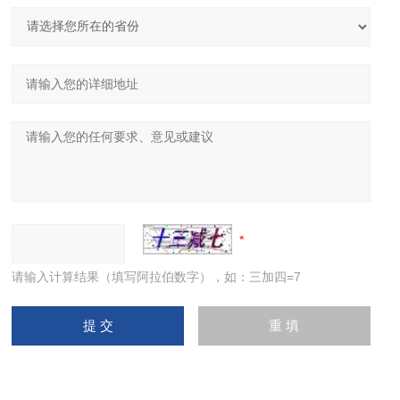
请输入计算结果（填写阿拉伯数字），如：三加四=7