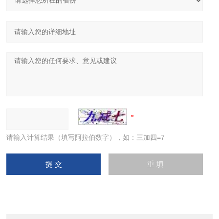
请输入计算结果（填写阿拉伯数字），如：三加四=7