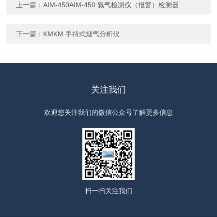
上一篇：
AIM-450AIM-450 氨气检测仪（报警）检测器
下一篇：
KMKM 手持式烟气分析仪
关注我们
欢迎您关注我们的微信公众号了解更多信息
扫一扫
关注我们