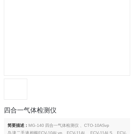
四合一气体检测仪
简要描述：
MG-140 四合一气体检测仪 、CTO-10ASvp
岛津二手液相阀FCV-10ALvp、FCV-11AL、FCV-11ALS、FCV-