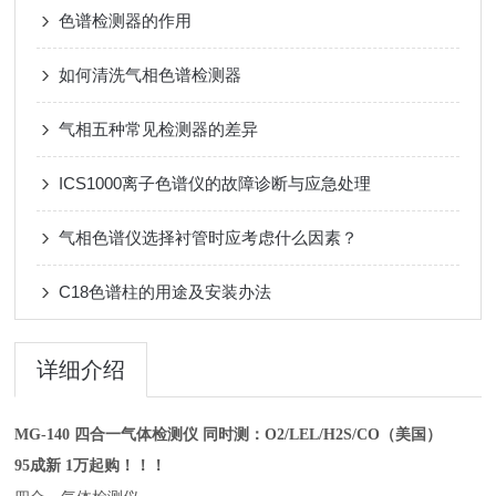
色谱检测器的作用
如何清洗气相色谱检测器
气相五种常见检测器的差异
ICS1000离子色谱仪的故障诊断与应急处理
气相色谱仪选择衬管时应考虑什么因素？
C18色谱柱的用途及安装办法
详细介绍
MG-140 四合一气体检测仪 同时测：O2/LEL/H2S/CO（美国）
95成新 1万起购！！！