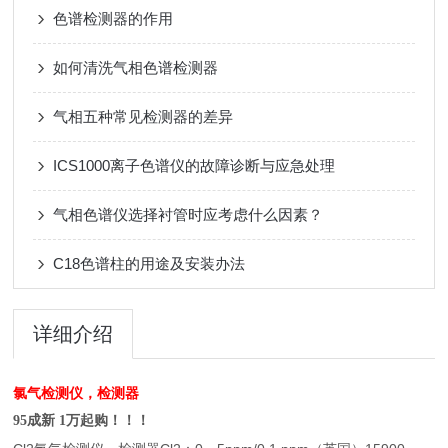
色谱检测器的作用
如何清洗气相色谱检测器
气相五种常见检测器的差异
ICS1000离子色谱仪的故障诊断与应急处理
气相色谱仪选择衬管时应考虑什么因素？
C18色谱柱的用途及安装办法
详细介绍
氯气检测仪，检测器
95成新 1万起购！！！