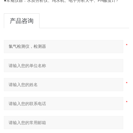
●常规仪器：水质分析仪、纯水机、电子分析天平、PH酸度计?
产品咨询