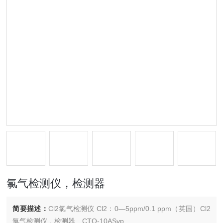
氯气检测仪，检测器
简要描述：
Cl2氯气检测仪 Cl2：0—5ppm/0.1 ppm（英国）Cl2
氯气检测仪，检测器、CTO-10ASvp