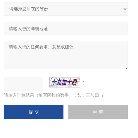
请输入计算结果（填写阿拉伯数字），如：三加四=7