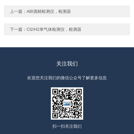
上一篇：
ABI酒精检测仪，检测器
下一篇：
Cl2/H2单气体检测仪，检测器
关注我们
欢迎您关注我们的微信公众号了解更多信息
扫一扫
关注我们