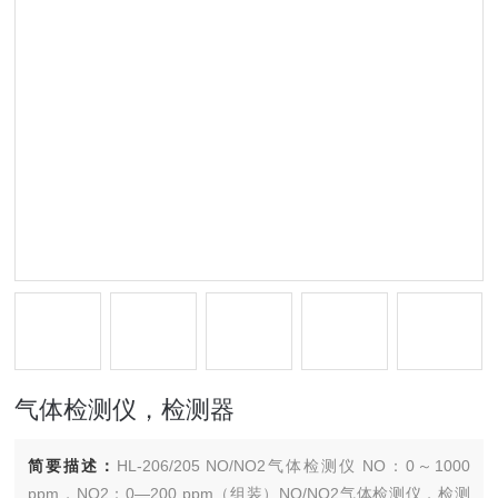
气体检测仪，检测器
简要描述：
HL-206/205 NO/NO2气体检测仪 NO：0～1000
ppm，NO2：0—200 ppm（组装）NO/NO2气体检测仪，检测