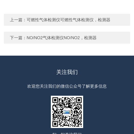
上一篇：
可燃性气体检测仪可燃性气体检测仪，检测器
下一篇：
NO/NO2气体检测仪NO/NO2，检测器
关注我们
欢迎您关注我们的微信公众号了解更多信息