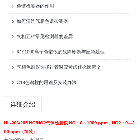
色谱检测器的作用
如何清洗气相色谱检测器
气相五种常见检测器的差异
ICS1000离子色谱仪的故障诊断与应急处理
气相色谱仪选择衬管时应考虑什么因素？
C18色谱柱的用途及安装办法
详细介绍
HL-206/205 NO/NO2气体检测仪 NO：0～1000 ppm，NO2：0—2
00 ppm（组装）