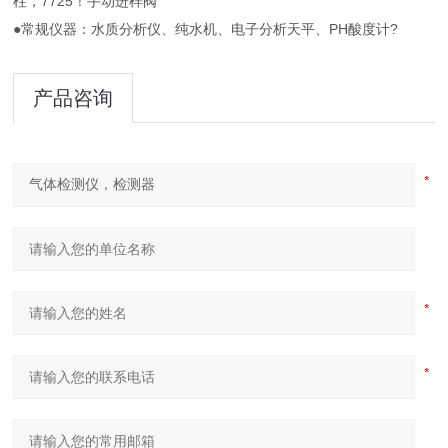
柱，7725！手动进样阀
●常规仪器：水质分析仪、纯水机、电子分析天平、PH酸度计?
产品咨询