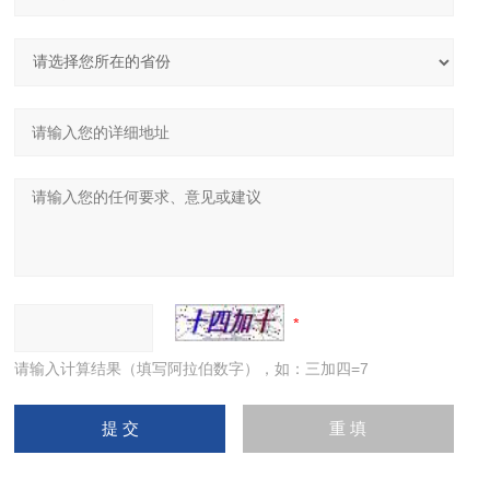
请输入计算结果（填写阿拉伯数字），如：三加四=7