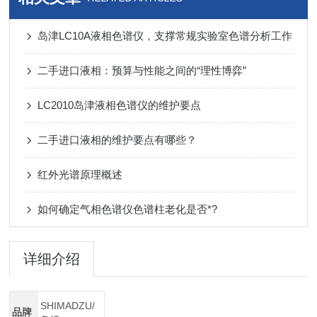
岛津LC10A液相色谱仪，支撑常规实验室色谱分析工作
二手进口液相：预算与性能之间的“理性博弈”
LC2010岛津液相色谱仪的维护要点
二手进口液相的维护要点有哪些？
红外光谱原理概述
如何确定气相色谱仪色谱柱老化是否*?
详细介绍
SHIMADZU/
品牌