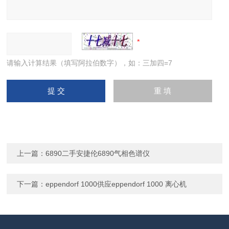
请输入计算结果（填写阿拉伯数字），如：三加四=7
上一篇：
6890二手安捷伦6890气相色谱仪
下一篇：
eppendorf 1000供应eppendorf 1000 离心机