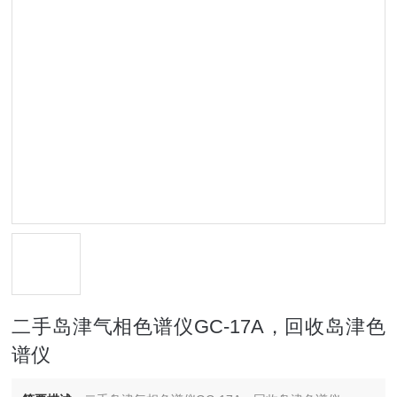
二手岛津气相色谱仪GC-17A，回收岛津色
谱仪