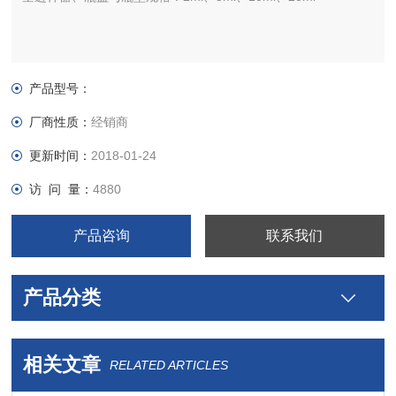
产品型号：
厂商性质：
经销商
更新时间：
2018-01-24
访 问 量：
4880
产品咨询
联系我们
产品分类
相关文章
RELATED ARTICLES