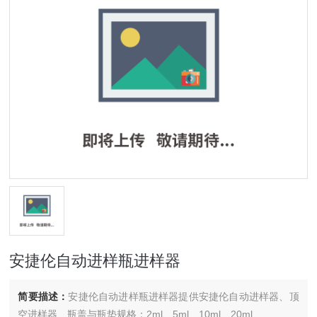
安捷伦自动进样瓶进样器
简要描述：
安捷伦自动进样瓶进样器提供安捷伦自动进样器、顶
空进样器、瓶盖与瓶垫规格：2ml、5ml、10ml、20ml