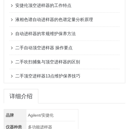
安捷伦顶空进样器的工作特点
液相色谱自动进样器的色谱定量分析原理
自动进样器的常规维护保养方法
二手自动顶空进样器 操作要点
二手吹扫捕集与顶空进样器的区别
二手顶空进样器13点维护保养技巧
详细介绍
品牌
Agilent/安捷伦
仪器种类
多功能进样器