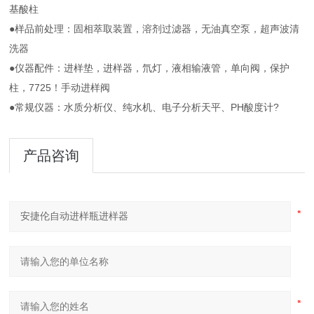
基酸柱
●样品前处理：固相萃取装置，溶剂过滤器，无油真空泵，超声波清
洗器
●仪器配件：进样垫，进样器，氘灯，液相输液管，单向阀，保护
柱，7725！手动进样阀
●常规仪器：水质分析仪、纯水机、电子分析天平、PH酸度计?
产品咨询