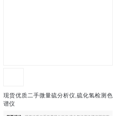
现货优质二手微量硫分析仪,硫化氢检测色
谱仪