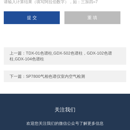
请输入计算结果（填写阿拉伯数字），如：三加四=7
上一篇：
TDX-01色谱柱,GDX-502色谱柱，GDX-102色谱
柱,GDX-104色谱柱
下一篇：
SP7800气相色谱仪室内空气检测
关注我们
欢迎您关注我们的微信公众号了解更多信息