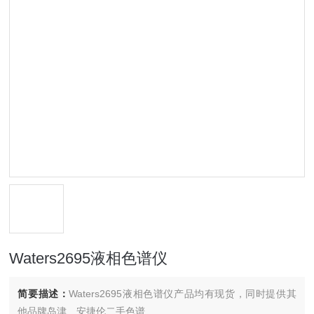
Waters2695液相色谱仪
简要描述：
Waters2695液相色谱仪产品均有现货，同时提供其
他品牌岛津、安捷伦二手色谱