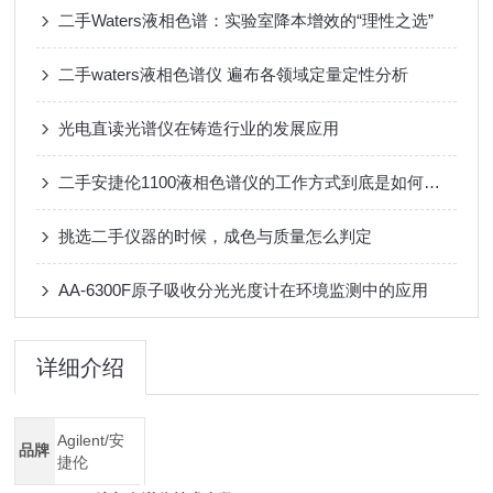
二手Waters液相色谱：实验室降本增效的“理性之选”
二手waters液相色谱仪 遍布各领域定量定性分析
光电直读光谱仪在铸造行业的发展应用
二手安捷伦1100液相色谱仪的工作方式到底是如何的呢？
挑选二手仪器的时候，成色与质量怎么判定
AA-6300F原子吸收分光光度计在环境监测中的应用
详细介绍
Agilent/安
品牌
捷伦