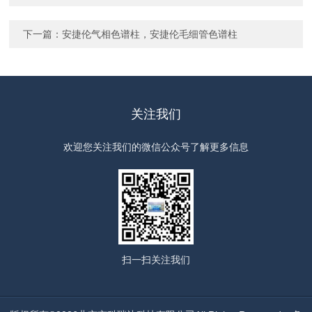
下一篇：
安捷伦气相色谱柱，安捷伦毛细管色谱柱
关注我们
欢迎您关注我们的微信公众号了解更多信息
扫一扫
关注我们