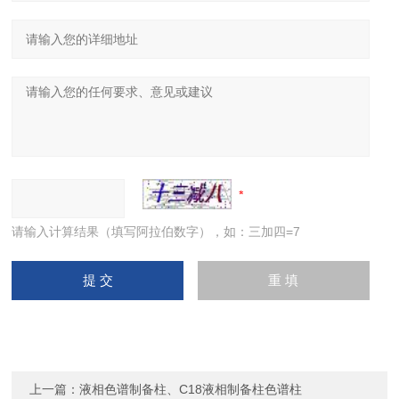
请输入计算结果（填写阿拉伯数字），如：三加四=7
上一篇：
液相色谱制备柱、C18液相制备柱色谱柱