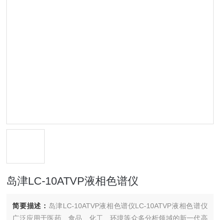
岛津LC-10ATVP液相色谱仪
简要描述：
岛津LC-10ATVP液相色谱仪LC-10ATVP液相色谱仪
广泛应用于医药、食品、化工、环境等众多分析领域的新一代高