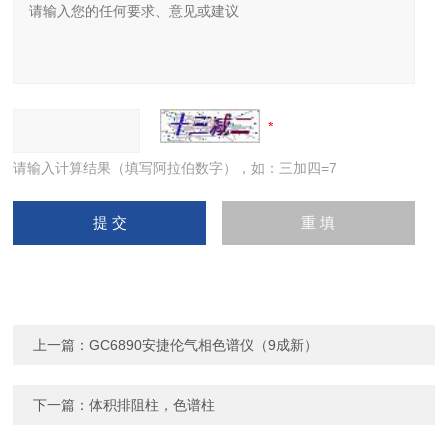
请输入计算结果（填写阿拉伯数字），如：三加四=7
上一篇：
GC6890安捷伦气相色谱仪（9成新）
下一篇：
体积排阻柱，色谱柱