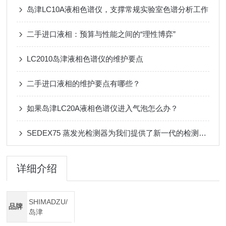
岛津LC10A液相色谱仪，支撑常规实验室色谱分析工作
二手进口液相：预算与性能之间的“理性博弈”
LC2010岛津液相色谱仪的维护要点
二手进口液相的维护要点有哪些？
如果岛津LC20A液相色谱仪进入气泡怎么办？
SEDEX75 蒸发光检测器为我们提供了新一代的检测手段
详细介绍
SHIMADZU/
品牌
岛津