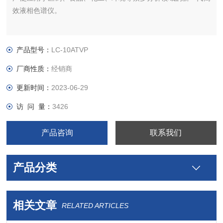
效液相色谱仪。
产品型号：
LC-10ATVP
厂商性质：
经销商
更新时间：
2023-06-29
访 问 量：
3426
产品咨询
联系我们
产品分类
相关文章
RELATED ARTICLES