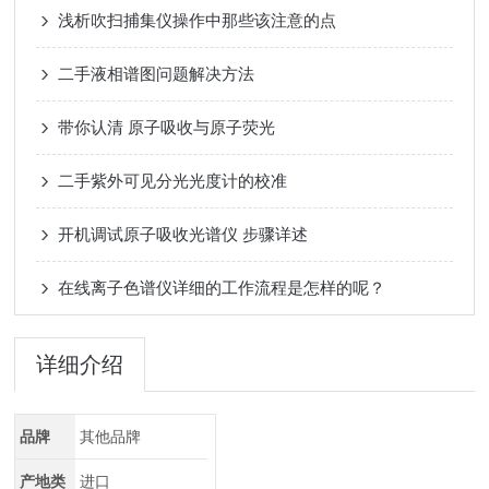
浅析吹扫捕集仪操作中那些该注意的点
二手液相谱图问题解决方法
带你认清 原子吸收与原子荧光
二手紫外可见分光光度计的校准
开机调试原子吸收光谱仪 步骤详述
在线离子色谱仪详细的工作流程是怎样的呢？
详细介绍
品牌
其他品牌
产地类
进口