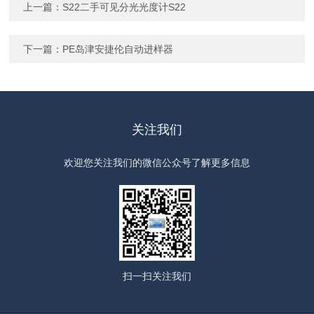
上一篇：
S22二手可见分光光度计S22
下一篇：
PE岛津安捷伦自动进样器
关注我们
欢迎您关注我们的微信公众号了解更多信息
扫一扫
关注我们