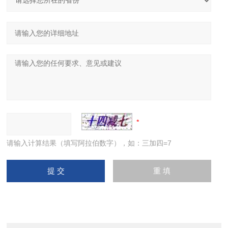
请输入计算结果（填写阿拉伯数字），如：三加四=7