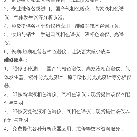
2、帮您建立整套实验室规划与成套仪器项目。
3、专业维修各类进口、国产气相色谱仪、高效液相色谱
仪、气体发生器等分析仪器。
4、免费提供各种分析仪器应用、维修等技术咨询服务。
5、收购与销售二手进口气相色谱仪、液相色谱仪、光谱
仪。
6、长期/短期租赁各种色谱仪，让您更大减少成本。
维修服务：
1、 维修各种进口、国产气相色谱仪、高效液相色谱仪、气
体发生器、紫外分光光度计、原子吸收分光光度计等分析仪
器。
2、 维修岛津液相色谱仪、气相色谱仪；现货提供该仪器配
件与耗材；
3、 维修安捷伦液相色谱仪、气相色谱仪，现货提供该仪器
配件与耗材；
4、 免费提供各种分析仪器应用、维修等技术咨询服务；