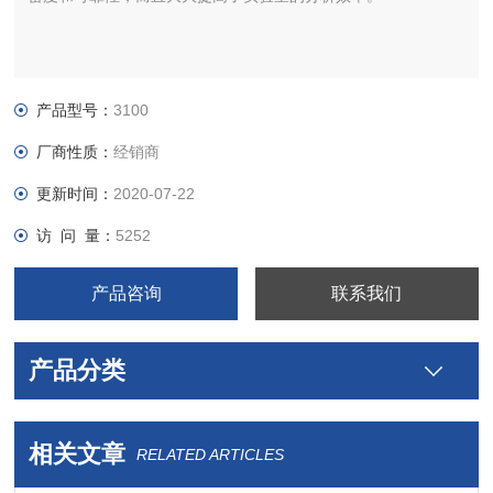
产品型号：
3100
厂商性质：
经销商
更新时间：
2020-07-22
访 问 量：
5252
产品咨询
联系我们
产品分类
相关文章
RELATED ARTICLES