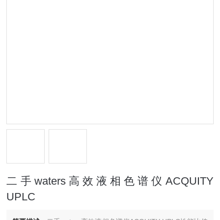
二手waters高效液相色谱仪ACQUITY
UPLC