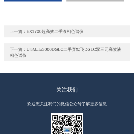
上一篇：
EX1700超高效二手液相色谱仪
下一篇：
UltiMate3000DGLC二手赛默飞DGLC双三元高效液
相色谱仪
关注我们
欢迎您关注我们的微信公众号了解更多信息