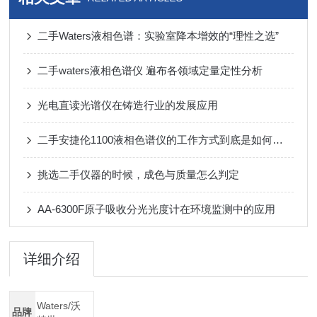
二手Waters液相色谱：实验室降本增效的“理性之选”
二手waters液相色谱仪 遍布各领域定量定性分析
光电直读光谱仪在铸造行业的发展应用
二手安捷伦1100液相色谱仪的工作方式到底是如何的呢？
挑选二手仪器的时候，成色与质量怎么判定
AA-6300F原子吸收分光光度计在环境监测中的应用
详细介绍
Waters/沃
品牌