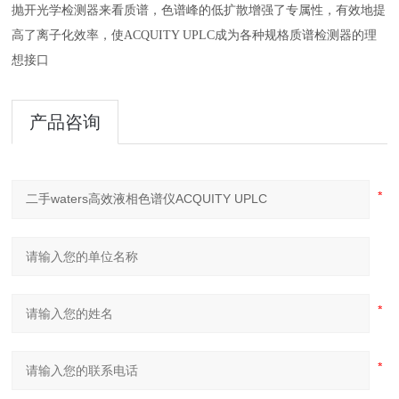
抛开光学检测器来看质谱，色谱峰的低扩散增强了专属性，有效地提
高了离子化效率，使ACQUITY UPLC成为各种规格质谱检测器的理
想接口
产品咨询