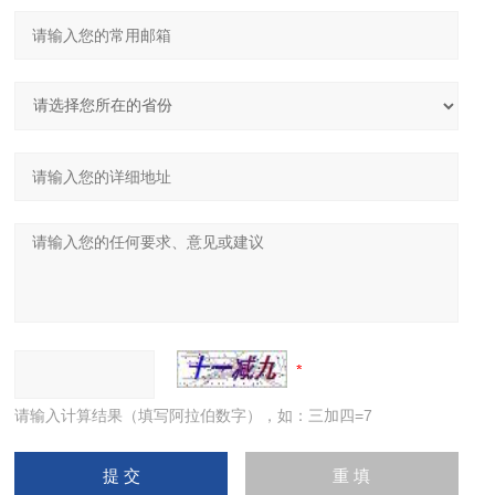
请输入计算结果（填写阿拉伯数字），如：三加四=7