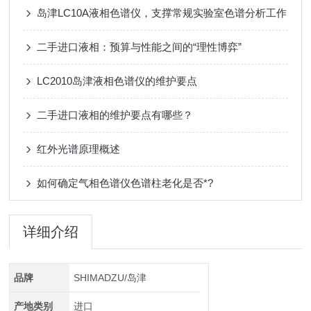
岛津LC10A液相色谱仪，支撑常规实验室色谱分析工作
二手进口液相：预算与性能之间的“理性博弈”
LC2010岛津液相色谱仪的维护要点
二手进口液相的维护要点有哪些？
红外光谱原理概述
如何确定气相色谱仪色谱柱老化是否*?
详细介绍
品牌
SHIMADZU/岛津
产地类别
进口