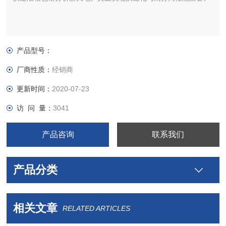
产品型号：
厂商性质：
经销商
更新时间：
2020-07-23
访 问 量：
3041
产品咨询
联系我们
产品分类
相关文章
RELATED ARTICLES