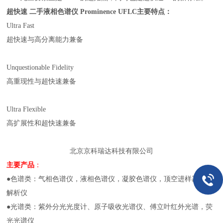
超快速 二手液相色谱仪 Prominence UFLC
主要特点：
Ultra Fast
超快速与高分离能力兼备
Unquestionable Fidelity
高重现性与超快速兼备
Ultra Flexible
高扩展性和超快速兼备
北京京科瑞达科技有限公司
主要产品
：
●色谱类：气相色谱仪，液相色谱仪，凝胶色谱仪，顶空进样器、热
解析仪
●光谱类：紫外分光光度计、原子吸收光谱仪、傅立叶红外光谱，荧
光光谱仪