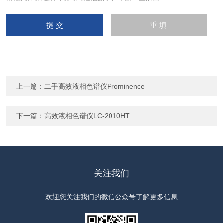
上一篇：
二手高效液相色谱仪Prominence
下一篇：
高效液相色谱仪LC-2010HT
关注我们
欢迎您关注我们的微信公众号了解更多信息