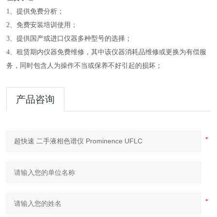
1、提供免费分析；
2、免费安装培训使用；
3、提供国产或进口仪器多种型号的选择；
4、租赁期内仪器免费维修，其中该仪器消耗品维修或更换为有偿服
务，同时包含人为操作不当或保养不好引起的损坏；
产品咨询