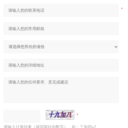
请输入计算结果（填写阿拉伯数字），如：三加四=7