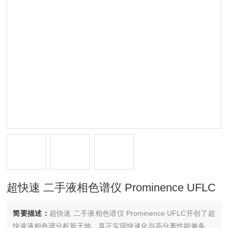
超快速 二手液相色谱仪 Prominence UFLC
简要描述：
超快速 二手液相色谱仪 Prominence UFLC开创了超
快速液相色谱分析新天地。真正实现快速化与高分离性能兼备。