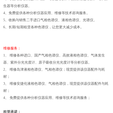
生器等分析仪器。
4、免费提供各种分析仪器应用、维修等技术咨询服务。
5、收购与销售二手进口气相色谱仪、液相色谱仪、光谱仪。
6、长期/短期租赁各种色谱仪，让您更大减少成本。
维修服务：
1、 维修各种进口、国产气相色谱仪、高效液相色谱仪、气体发生
器、紫外分光光度计、原子吸收分光光度计等分析仪器。
2、 维修岛津液相色谱仪、气相色谱仪；现货提供该仪器配件与耗
材；
3、 维修安捷伦液相色谱仪、气相色谱仪，现货提供该仪器配件与耗
材；
4、 免费提供各种分析仪器应用、维修等技术咨询服务；
租赁承诺：