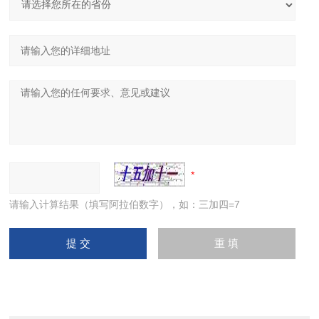
请输入计算结果（填写阿拉伯数字），如：三加四=7