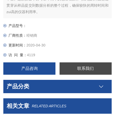
贯穿从样品提交到数据分析的整个过程，确保较快的周转时间和
zui高的仪器利用率。
产品型号：
厂商性质：
经销商
更新时间：
2020-04-30
访 问 量：
4119
产品咨询
联系我们
产品分类
相关文章
RELATED ARTICLES