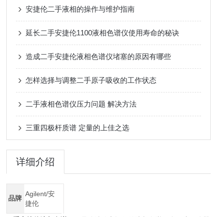
安捷伦二手液相的操作与维护指南
延长二手安捷伦1100液相色谱仪使用寿命的秘诀
造成二手安捷伦液相色谱仪堵塞的原因有哪些
怎样选择与调整二手原子吸收的工作状态
二手液相色谱仪压力问题 解决方法
三重四极杆质谱 定量的上佳之选
详细介绍
Agilent/安
品牌
捷伦