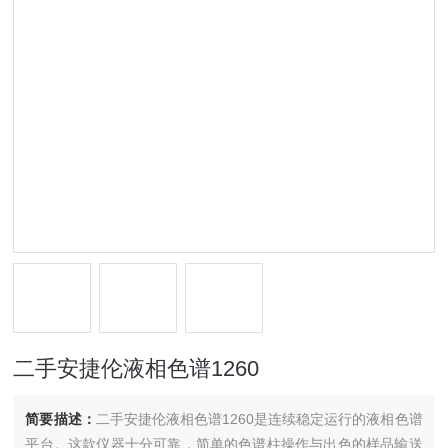
二手安捷伦液相色谱1260
简要描述：
二手安捷伦液相色谱1260是连续稳定运行的液相色谱
平台。这款仪器十分可靠，简单的色谱柱操作与出色的样品输送