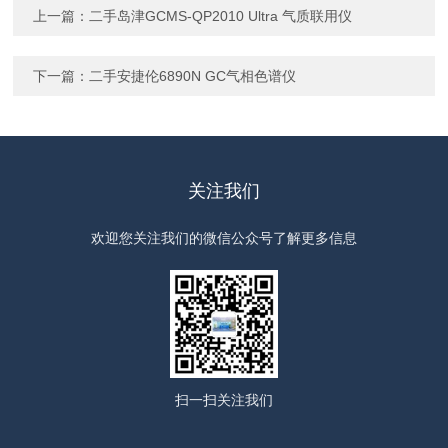
上一篇：
二手岛津GCMS-QP2010 Ultra 气质联用仪
下一篇：
二手安捷伦6890N GC气相色谱仪
关注我们
欢迎您关注我们的微信公众号了解更多信息
扫一扫
关注我们