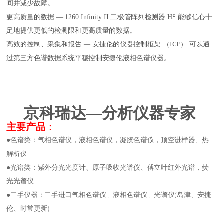
间并减少故障。
更高质量的数据 — 1260 Infinity II 二极管阵列检测器 HS 能够信心十
足地提供更低的检测限和更高质量的数据。
高效的控制、采集和报告 — 安捷伦的仪器控制框架 （ICF） 可以通
过第三方色谱数据系统平稳控制安捷伦液相色谱仪器。
京科瑞达—分析仪器专家
主要产品
：
●色谱类：气相色谱仪，液相色谱仪，凝胶色谱仪，顶空进样器、热
解析仪
●光谱类：紫外分光光度计、原子吸收光谱仪、傅立叶红外光谱，荧
光光谱仪
●二手仪器：二手进口气相色谱仪、液相色谱仪、光谱仪(岛津、安捷
伦、时常更新)