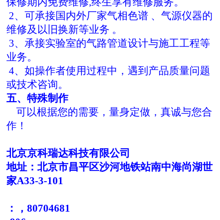
保修期内免费维修,终生享有维修服务。
2、可承接国内外厂家气相色谱 、气源仪器的
维修及以旧换新等业务 。
3、承接实验室的气路管道设计与施工工程等
业务。
4、如操作者使用过程中，遇到产品质量问题
或技术咨询。
五、特殊制作
可以根据您的需要，量身定做，真诚与您合
作！
北京京科瑞达科技有限公司
地址：北京市昌平区沙河地铁站南中海尚湖世
家A33-3-101
：，80704681