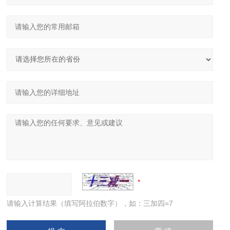
请输入计算结果（填写阿拉伯数字），如：三加四=7