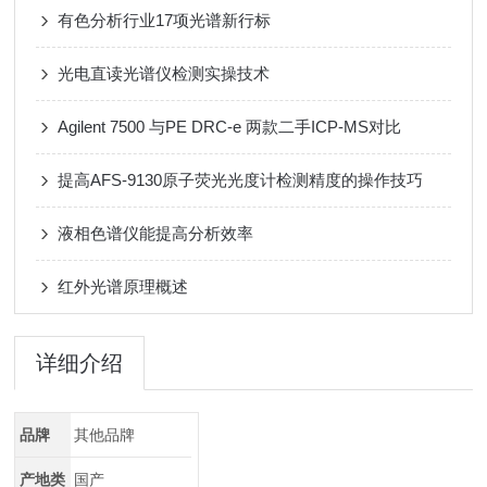
有色分析行业17项光谱新行标
光电直读光谱仪检测实操技术
Agilent 7500 与PE DRC-e 两款二手ICP-MS对比
提高AFS-9130原子荧光光度计检测精度的操作技巧
液相色谱仪能提高分析效率
红外光谱原理概述
详细介绍
品牌
其他品牌
产地类
国产