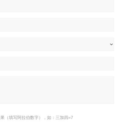
果（填写阿拉伯数字），如：三加四=7