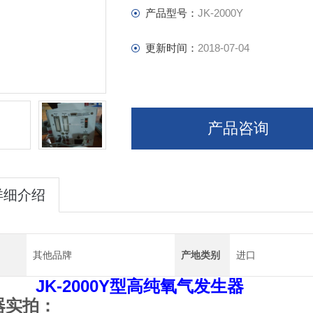
产品型号：
JK-2000Y
更新时间：
2018-07-04
产品咨询
详细介绍
其他品牌
产地类别
进口
JK-2000Y型高纯氧气
发生器
器实拍：