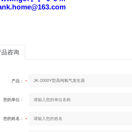
ank.home@163
.com
产品咨询
产品：
您的单位：
您的姓名：