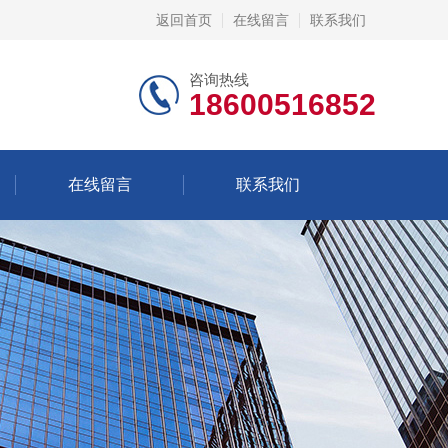
返回首页
在线留言
联系我们
咨询热线
18600516852
在线留言
联系我们