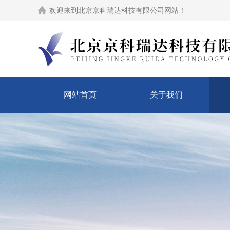
欢迎来到
北京京科瑞达科技有限公司网站
！
网站首页
关于我们