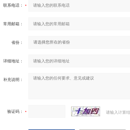
联系电话：
常用邮箱：
省份：
详细地址：
补充说明：
验证码：
请输入计算结