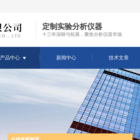
定制实验分析仪器
十三年深耕与拓展，聚焦分析仪器市场
产品中心
新闻中心
技术文章