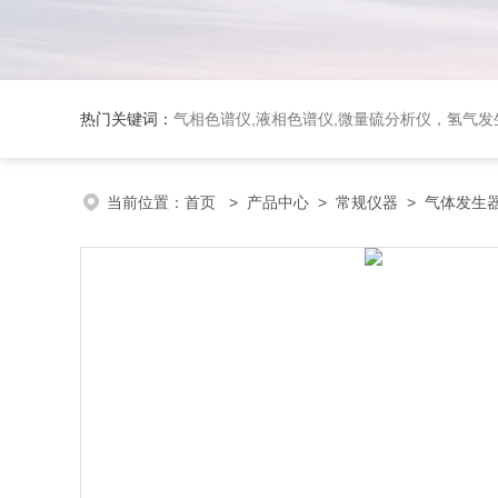
热门关键词：
气相色谱仪,液相色谱仪,微量硫分析仪，氢气发生器，氮气发生器，空气发生器，色谱耗件（N2000色谱工
当前位置：
首页
>
产品中心
>
常规仪器
>
气体发生