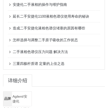
安捷伦二手液相的操作与维护指南
延长二手安捷伦1100液相色谱仪使用寿命的秘诀
造成二手安捷伦液相色谱仪堵塞的原因有哪些
怎样选择与调整二手原子吸收的工作状态
二手液相色谱仪压力问题 解决方法
三重四极杆质谱 定量的上佳之选
详细介绍
Agilent/安
品牌
捷伦