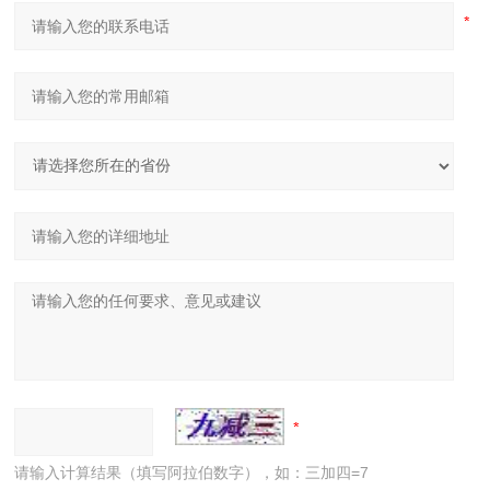
请输入计算结果（填写阿拉伯数字），如：三加四=7