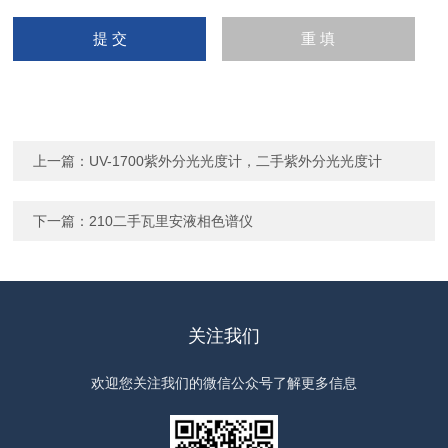
上一篇：
UV-1700紫外分光光度计，二手紫外分光光度计
下一篇：
210二手瓦里安液相色谱仪
关注我们
欢迎您关注我们的微信公众号了解更多信息