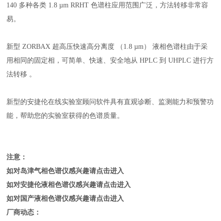
140 多种各类 1.8 µm RRHT 色谱柱应用范围广泛，方法转移非常容
易。
新型 ZORBAX 超高压快速高分离度 （1.8 µm） 液相色谱柱由于采
用相同的固定相，可简单、快速、安全地从 HPLC 到 UHPLC 进行方
法转移 。
新型的安捷伦在线实验室顾问软件具有直观诊断、监测能力和预警功
能，帮助您的实验室获得的色谱质量。
注意：
如对岛津气相色谱仪感兴趣请点击进入
如对安捷伦液相色谱仪感兴趣请点击进入
如对国产液相色谱仪感兴趣请点击进入
厂商动态：