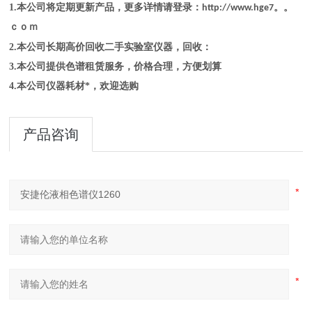
1.本公司将定期更新产品，更多详情请登录：
http://www.hge7。。
ｃｏｍ
2.本公司长期高价回收二手实验室仪器，回收：
3.本公司提供色谱租赁服务，价格合理，方便划算
4.
本公司仪器耗材*，欢迎选购
产品咨询