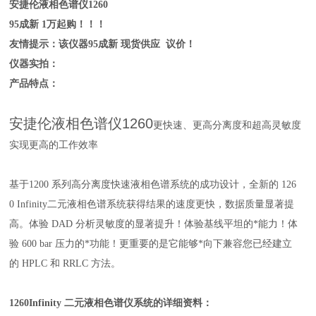
安捷伦液相色谱仪1260
95成新 1万起购！！！
友情提示：该仪器95成新 现货供应 议价！
仪器实拍：
产品特点：
安捷伦液相色谱仪1260
更快速、更高分离度和超高灵敏度
实现更高的工作效率
基于1200 系列高分离度快速液相色谱系统的成功设计，全新的 126
0 Infinity二元液相色谱系统获得结果的速度更快，数据质量显著提
高。体验 DAD 分析灵敏度的显著提升！体验基线平坦的*能力！体
验 600 bar 压力的*功能！更重要的是它能够*向下兼容您已经建立
的 HPLC 和 RRLC 方法。
1260Infinity 二元液相色谱仪系统的详细资料：