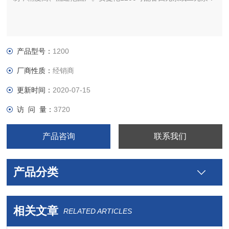
产品型号：
1200
厂商性质：
经销商
更新时间：
2020-07-15
访 问 量：
3720
产品咨询
联系我们
产品分类
相关文章
RELATED ARTICLES