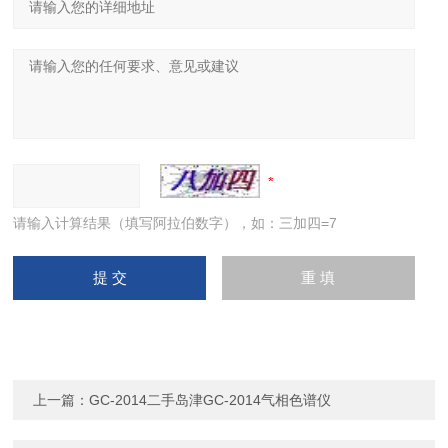
请输入计算结果（填写阿拉伯数字），如：三加四=7
上一篇：
GC-2014二手岛津GC-2014气相色谱仪