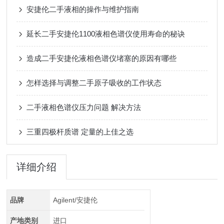
安捷伦二手液相的操作与维护指南
延长二手安捷伦1100液相色谱仪使用寿命的秘诀
造成二手安捷伦液相色谱仪堵塞的原因有哪些
怎样选择与调整二手原子吸收的工作状态
二手液相色谱仪压力问题 解决方法
三重四极杆质谱 定量的上佳之选
详细介绍
品牌
Agilent/安捷伦
产地类别
进口