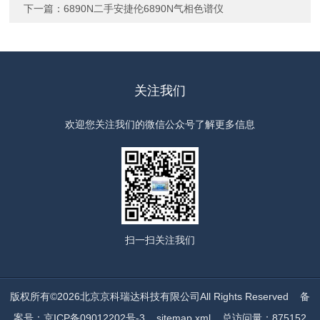
下一篇：
6890N二手安捷伦6890N气相色谱仪
关注我们
欢迎您关注我们的微信公众号了解更多信息
扫一扫
关注我们
版权所有©2026北京京科瑞达科技有限公司All Rights Reserved
备
案号：京ICP备09012202号-3
sitemap.xml
总访问量：875152