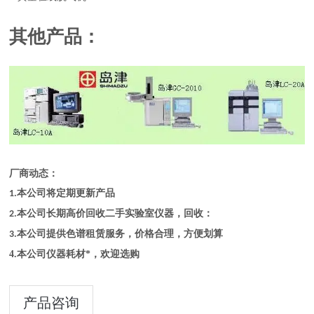
其他产品：
厂商动态：
本公司将定期更新产品
1.
本公司长期高价回收二手实验室仪器，回收：
2.
本公司提供色谱租赁服务，价格合理，方便划算
3.
4.本公司仪器耗材*，欢迎选购
产品咨询