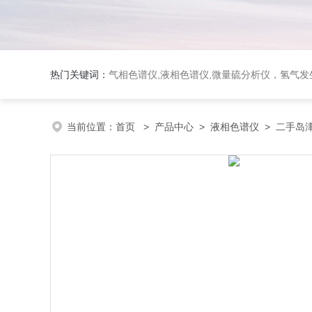
热门关键词：
气相色谱仪,液相色谱仪,微量硫分析仪，氢气发生器，氮气发生器，空气发生器，色谱耗件（N2000色谱工
当前位置：
首页
>
产品中心
>
液相色谱仪
>
二手岛