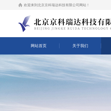
欢迎来到
北京京科瑞达科技有限公司网站
！
网站首页
关于我们