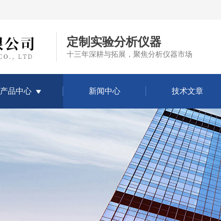
定制实验分析仪器
十三年深耕与拓展，聚焦分析仪器市场
产品中心
新闻中心
技术文章