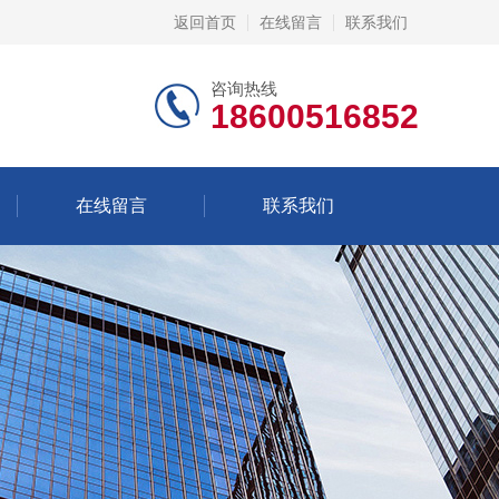
返回首页
在线留言
联系我们
咨询热线
18600516852
在线留言
联系我们