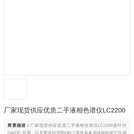
厂家现货供应优质二手液相色谱仪LC2200
简要描述：
厂家现货供应优质二手液相色谱仪LC2200是针对
QA/QC 应用，以及要求经济型HPLC系统具备高性能的其它应用