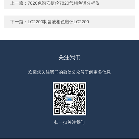
上一篇：
7820色谱安捷伦7820气相色谱分析仪
下一篇：
LC2200制备液相色谱仪LC2200
关注我们
欢迎您关注我们的微信公众号了解更多信息
扫一扫
关注我们