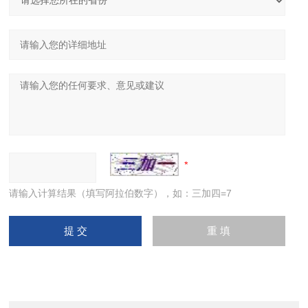
请输入计算结果（填写阿拉伯数字），如：三加四=7