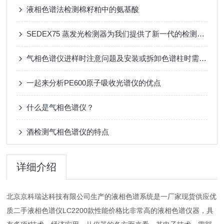
液相色谱法检测棉籽粕中的氨基酸
SEDEX75 蒸发光检测器为我们提供了新一代的检测手段
气相色谱仪进样时注意问题及安装或拆卸色谱柱时需要注意的问题
一起来分析PE600原子吸收光谱仪的优点
什么是气相色谱仪？
酒检测气相色谱仪的特点
详细介绍
北京京科瑞达科技有限公司生产的液相色谱系统是一厂家现货供应优
质二手液相色谱仪LC2200款性能价格比非常高的液相色谱仪器，具