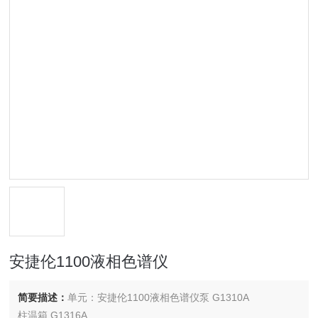
安捷伦1100液相色谱仪
简要描述：
单元：安捷伦1100液相色谱仪泵 G1310A
柱温箱 G1316A