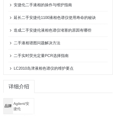
安捷伦二手液相的操作与维护指南
延长二手安捷伦1100液相色谱仪使用寿命的秘诀
造成二手安捷伦液相色谱仪堵塞的原因有哪些
二手液相谱图问题解决方法
二手实时荧光定量PCR选择指南
LC2010岛津液相色谱仪的维护要点
详细介绍
Agilent/安
品牌
捷伦