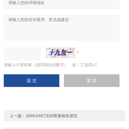
请输入计算结果（填写阿拉伯数字），如：三加四=7
上一篇：
2695/2487沃特斯液相色谱仪